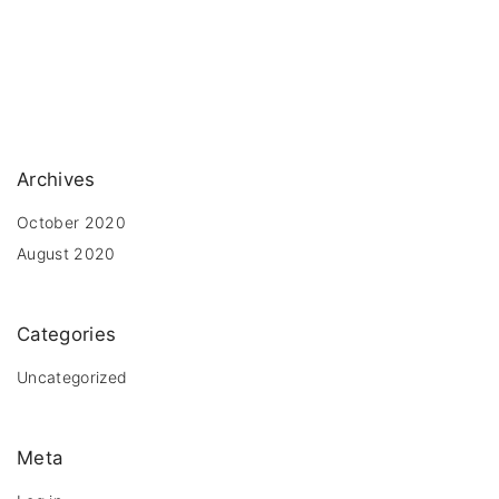
Archives
October 2020
August 2020
Categories
Uncategorized
Meta